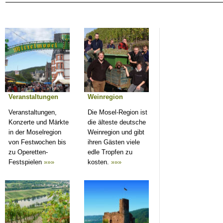
Veranstaltungen
Weinregion
Veranstaltungen,
Die Mosel-Region ist
Konzerte und Märkte
die älteste deutsche
in der Moselregion
Weinregion und gibt
von Festwochen bis
ihren Gästen viele
zu Operetten-
edle Tropfen zu
Festspielen
»»»
kosten.
»»»