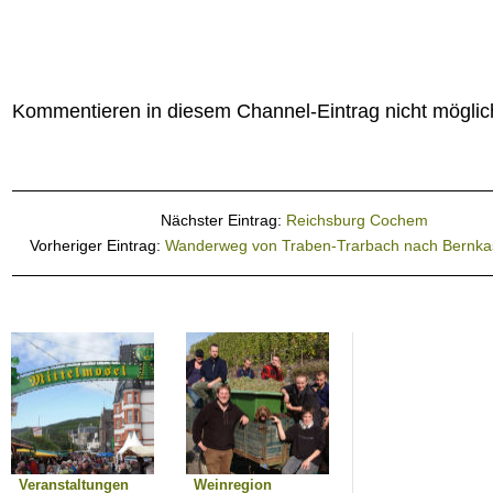
Kommentieren in diesem Channel-Eintrag nicht möglic
Nächster Eintrag:
Reichsburg Cochem
Vorheriger Eintrag:
Wanderweg von Traben-Trarbach nach Bernka
Veranstaltungen
Weinregion