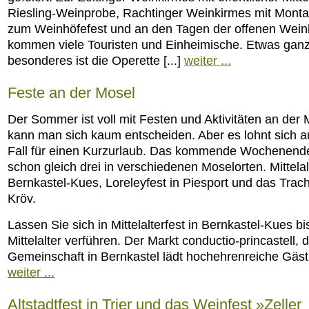
Riesling-Weinprobe, Rachtinger Weinkirmes mit Mont
zum Weinhöfefest und an den Tagen der offenen Weink
kommen viele Touristen und Einheimische. Etwas gan
besonderes ist die Operette [...]
weiter ...
Feste an der Mosel
Der Sommer ist voll mit Festen und Aktivitäten an der
kann man sich kaum entscheiden. Aber es lohnt sich a
Fall für einen Kurzurlaub. Das kommende Wochenend
schon gleich drei in verschiedenen Moselorten. Mittelalt
Bernkastel-Kues, Loreleyfest in Piesport und das Trach
Kröv.
Lassen Sie sich in Mittelalterfest in Bernkastel-Kues bi
Mittelalter verführen. Der Markt conductio-princastell, d
Gemeinschaft in Bernkastel lädt hochehrenreiche Gäst [
weiter ...
Altstadtfest in Trier und das Weinfest »Zeller