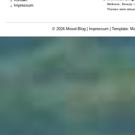
Wellness-, Beauty-
Impressum
Themen stets aktuell
© 2026
Mosel-Blog
|
Impressum
| Template: Ma