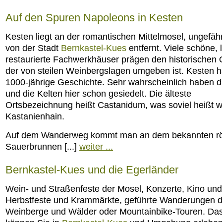
Auf den Spuren Napoleons in Kesten
Kesten liegt an der romantischen Mittelmosel, ungefäh
von der Stadt
Bernkastel-Kues
entfernt. Viele schöne, l
restaurierte Fachwerkhäuser prägen den historischen 
der von steilen Weinbergslagen umgeben ist. Kesten h
1000-jährige Geschichte. Sehr wahrscheinlich haben 
und die Kelten hier schon gesiedelt. Die älteste
Ortsbezeichnung heißt Castanidum, was soviel heißt w
Kastanienhain.
Auf dem Wanderweg kommt man an dem bekannten r
Sauerbrunnen [...]
weiter ...
Bernkastel-Kues und die Egerländer
Wein- und Straßenfeste der Mosel, Konzerte, Kino und
Herbstfeste und Krammärkte, geführte Wanderungen d
Weinberge und Wälder oder Mountainbike-Touren. Das